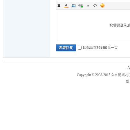
您需要登录
回帖后跳转到最后一页
发表回复
A
Copyright © 2008-2015
久久游戏村
黔I