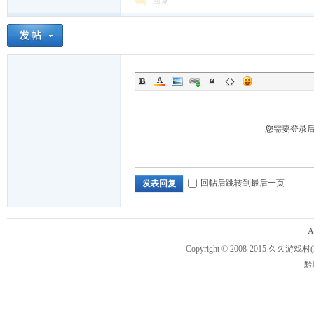
戏
回复
您需要登录
村
回帖后跳转到最后一页
发表回复
A
Copyright © 2008-2015
久久游戏村
黔I