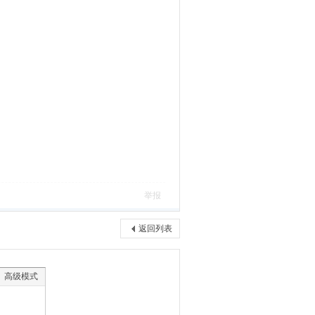
举报
返回列表
高级模式