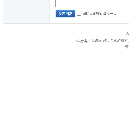
回帖后跳转到最后一页
发表回复
A
Copyright © 2008-2015
久久游戏村
黔I